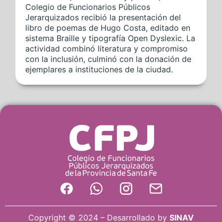
Colegio de Funcionarios Públicos
Jerarquizados recibió la presentación del
libro de poemas de Hugo Costa, editado en
sistema Braille y tipografía Open Dyslexic. La
actividad combinó literatura y compromiso
con la inclusión, culminó con la donación de
ejemplares a instituciones de la ciudad.
Copyright © 2024 – Desarrollado by
SINAV