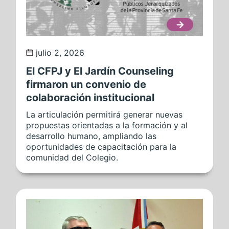
julio 2, 2026
El CFPJ y El Jardín Counseling
firmaron un convenio de
colaboración institucional
La articulación permitirá generar nuevas
propuestas orientadas a la formación y al
desarrollo humano, ampliando las
oportunidades de capacitación para la
comunidad del Colegio.