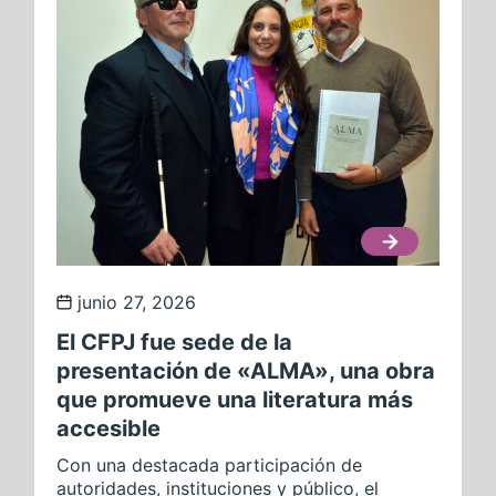
junio 27, 2026
El CFPJ fue sede de la
presentación de «ALMA», una obra
que promueve una literatura más
accesible
Con una destacada participación de
autoridades, instituciones y público, el