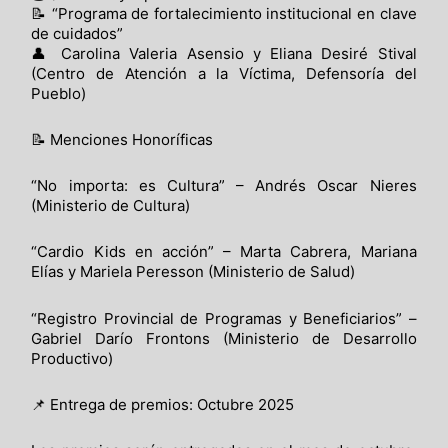
📝 “Programa de fortalecimiento institucional en clave
de cuidados”
👤 Carolina Valeria Asensio y Eliana Desiré Stival
(Centro de Atención a la Víctima, Defensoría del
Pueblo)
📝 Menciones Honoríficas
“No importa: es Cultura” – Andrés Oscar Nieres
(Ministerio de Cultura)
“Cardio Kids en acción” – Marta Cabrera, Mariana
Elías y Mariela Peresson (Ministerio de Salud)
“Registro Provincial de Programas y Beneficiarios” –
Gabriel Darío Frontons (Ministerio de Desarrollo
Productivo)
📌 Entrega de premios: Octubre 2025