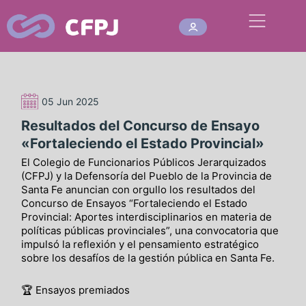
Ir
Abrir
al
contenido
05 Jun 2025
Resultados del Concurso de Ensayo
«Fortaleciendo el Estado Provincial»
El Colegio de Funcionarios Públicos Jerarquizados
(CFPJ) y la Defensoría del Pueblo de la Provincia de
Santa Fe anuncian con orgullo los resultados del
Concurso de Ensayos “Fortaleciendo el Estado
Provincial: Aportes interdisciplinarios en materia de
políticas públicas provinciales”, una convocatoria que
impulsó la reflexión y el pensamiento estratégico
sobre los desafíos de la gestión pública en Santa Fe.
🏆 Ensayos premiados