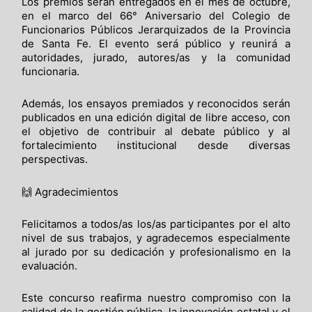
Los premios serán entregados en el mes de octubre,
en el marco del 66° Aniversario del Colegio de
Funcionarios Públicos Jerarquizados de la Provincia
de Santa Fe. El evento será público y reunirá a
autoridades, jurado, autores/as y la comunidad
funcionaria.
Además, los ensayos premiados y reconocidos serán
publicados en una edición digital de libre acceso, con
el objetivo de contribuir al debate público y al
fortalecimiento institucional desde diversas
perspectivas.
🙌 Agradecimientos
Felicitamos a todos/as los/as participantes por el alto
nivel de sus trabajos, y agradecemos especialmente
al jurado por su dedicación y profesionalismo en la
evaluación.
Este concurso reafirma nuestro compromiso con la
calidad de la gestión pública, la innovación estatal y el