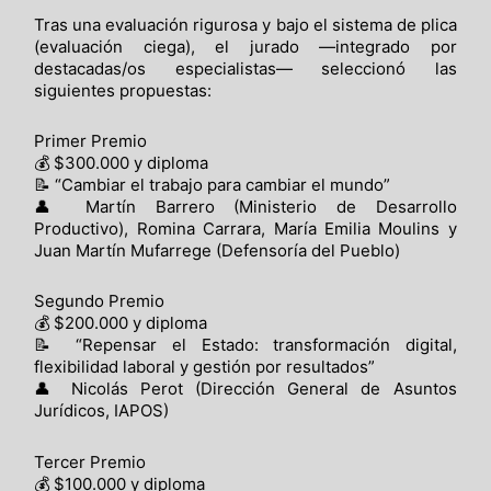
Tras una evaluación rigurosa y bajo el sistema de plica
(evaluación ciega), el jurado —integrado por
destacadas/os especialistas— seleccionó las
siguientes propuestas:
Primer Premio
💰 $300.000 y diploma
📝 “Cambiar el trabajo para cambiar el mundo”
👤 Martín Barrero (Ministerio de Desarrollo
Productivo), Romina Carrara, María Emilia Moulins y
Juan Martín Mufarrege (Defensoría del Pueblo)
Segundo Premio
💰 $200.000 y diploma
📝 “Repensar el Estado: transformación digital,
flexibilidad laboral y gestión por resultados”
👤 Nicolás Perot (Dirección General de Asuntos
Jurídicos, IAPOS)
Tercer Premio
💰 $100.000 y diploma